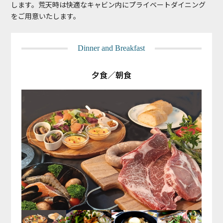
します。荒天時は快適なキャビン内にプライベートダイニング
をご用意いたします。
Dinner and Breakfast
夕食／朝食