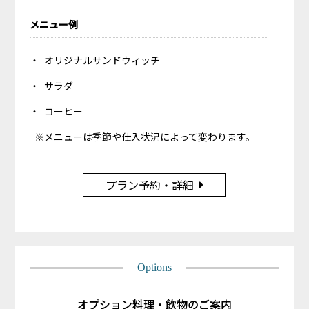
メニュー例
オリジナルサンドウィッチ
サラダ
コーヒー
※メニューは季節や仕入状況によって変わります。
プラン予約・詳細
Options
オプション料理・飲物のご案内