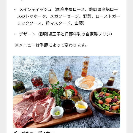
メインディッシュ（国産牛肩ロース、静岡県産豚ロー
スのトマホーク、メガソーセージ、野菜、ローストガー
リックソース、粒マスタード、山葵）
デザート（御殿場玉子と丹那牛乳の自家製プリン）
※メニューは季節によって変わります。