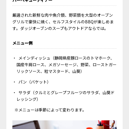
バーベキューディナー
厳選された新鮮な肉や魚介類、野菜類を大型のオーブン
グリルで豪快に焼く、セルフスタイルのBBQが楽しめま
す。ダッジオーブンのスープもアウトドアならでは。
メニュー例
メインディッシュ（静岡県産豚ロースのトマホーク、
国産牛肩ロース、メガソーセージ、野菜、ローストガー
リックソース、粒マスタード、山葵）
パン（バケット）
サラダ（クルミとグレープフルーツのサラダ、山葵ド
レッシング）
※メニューは季節によって変わります。