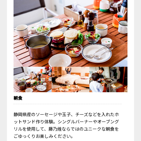
朝食
静岡県産のソーセージや玉子、チーズなどを入れたホ
ットサンド作り体験。シングルバーナーやオーブング
リルを使用して、藤乃煌ならではのユニークな朝食を
ごゆっくりお楽しみください。