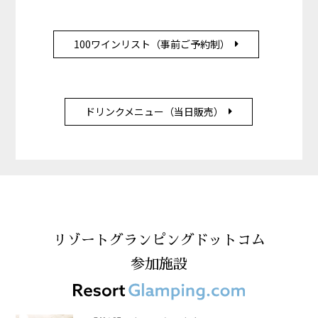
100ワインリスト（事前ご予約制）
ドリンクメニュー（当日販売）
リゾートグランピングドットコム
参加施設