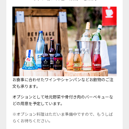
お食事に合わせたワインやシャンパンなどお飲物のご注
文も承ります。
オプションとして地元野菜や骨付き肉のバーベキューな
どの用意を予定しています。
※オプション料理はただいま準備中ですので、もうしば
らくお待ちください。