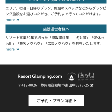
エリア、宿泊・日帰りプラン、施設のスペックなどからグランピ
ング施設をお選びいただき、ご予約まで行っていただけます。
more
施設運営者様へ
リゾート事業30年で培った「閑散期対策」「冬対策」「遊休地
活用」「集客ノウハウ」「広告ノウハウ」を共有いたします。
more
〒412-0026
静岡県御殿場市東田中3373-25
ご予約・プラン詳細