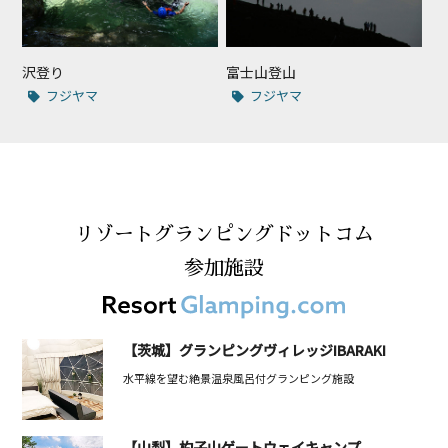
沢登り
富士山登山
フジヤマ
フジヤマ
リゾートグランピングドットコム
参加施設
【茨城】グランピングヴィレッジIBARAKI
水平線を望む絶景温泉風呂付グランピング施設
【山梨】杓子山ゲートウェイキャンプ