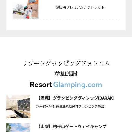
御殿場プレミアムアウトレット
リゾートグランピングドットコム
参加施設
【茨城】グランピングヴィレッジIBARAKI
水平線を望む絶景温泉風呂付グランピング施設
【山梨】杓子山ゲートウェイキャンプ