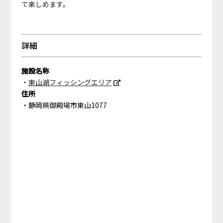
て楽しめます。
詳細
施設名称
東山湖フィッシングエリア
住所
静岡県御殿場市東山1077