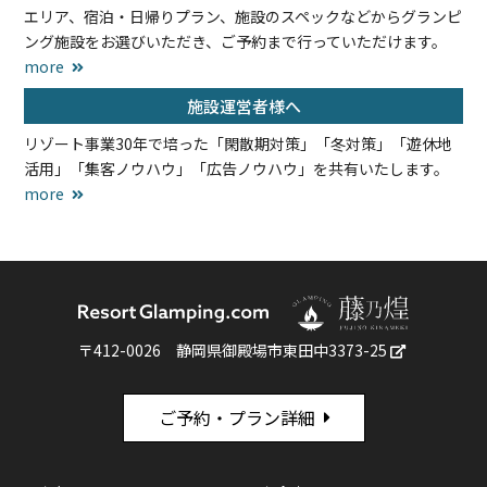
エリア、宿泊・日帰りプラン、施設のスペックなどからグランピ
ング施設をお選びいただき、ご予約まで行っていただけます。
more
施設運営者様へ
リゾート事業30年で培った「閑散期対策」「冬対策」「遊休地
活用」「集客ノウハウ」「広告ノウハウ」を共有いたします。
more
〒412-0026
静岡県御殿場市東田中3373-25
ご予約・プラン詳細