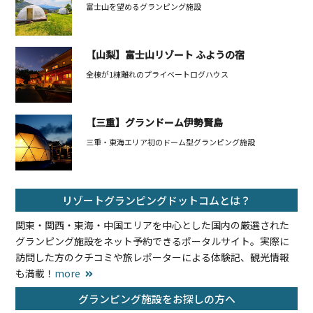
富士山を望めるグランピング施設
【山梨】富士山リゾート ふようの宿
全棟が1棟離れのプライベートログハウス
【三重】グランドーム伊勢賢島
三重・東海エリア初のドーム型グランピング施設
リゾートグランピングドットコムとは？
関東・関西・東海・中国エリアを中心とした国内の厳選された
グランピング施設をネット予約できるポータルサイト。実際に
訪問した方のクチコミや旅レポーターによる体験記、観光情報
も満載！
more
グランピング施設をお探しの方へ