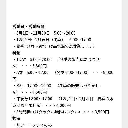
営業日・営業時間
3月1日～11月30日 5:00～20:00
12月1日～2月末日（冬季） 6:00～17:00
夏季（7月～9月）は高水温の為休業します。
料金
1DAY 5:00～20:00 （冬季の販売はありませ
ん）・・・5,500円
A券 5:00～17:00 （冬季 6:00～17:00）・・・5,000
円
B券 12:00～20:00 （冬季の販売はありませ
ん）・・・4,500円
午後券12:00～17:00 （12月1日～2月末日 夏季の販
売はありません）・・・4,000円
3時間券（はタックル無料レンタル）・・・3,500円
釣法
ルアー・フライのみ