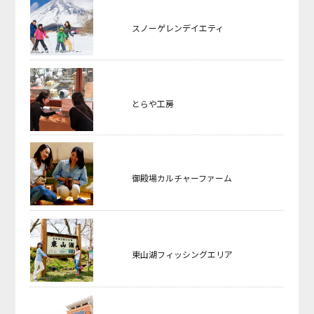
スノーゲレンデイエティ
とらや工房
御殿場カルチャーファーム
東山湖フィッシングエリア